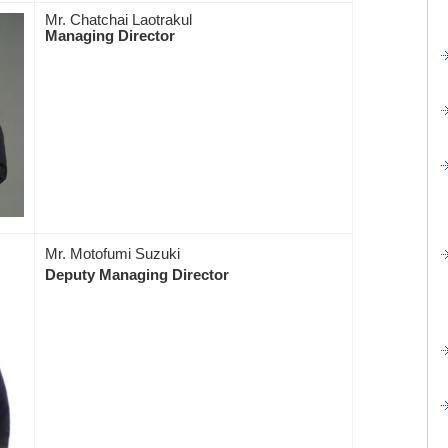
Mr. Chatchai Laotrakul
Managing Director
Mr. Motofumi Suzuki
Deputy Managing Director